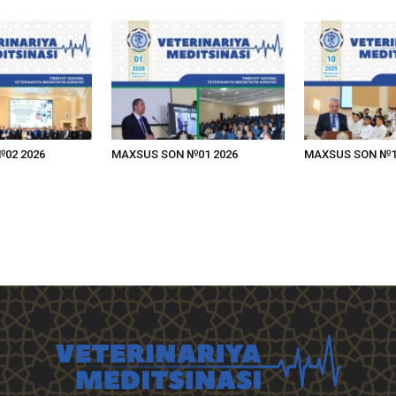
02 2026
MAXSUS SON №01 2026
MAXSUS SON №1