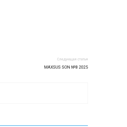
Следующая статья
MAXSUS SON №8 2025