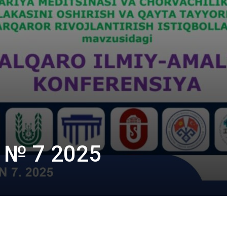
№ 7 2025