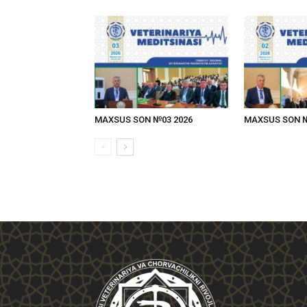
MAXSUS SON №03 2026
MAXSUS SON №