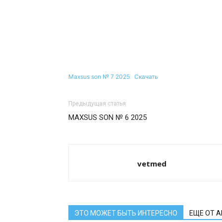
Maxsus son № 7 2025
Скачать
Предыдущая статья
MAXSUS SON № 6 2025
vetmed
ЭТО МОЖЕТ БЫТЬ ИНТЕРЕСНО
ЕЩЕ ОТ 