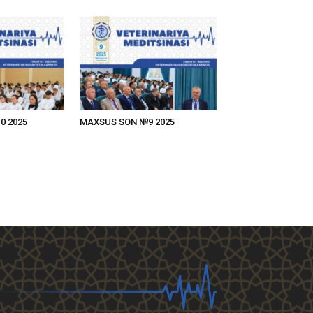
0 2025
MAXSUS SON №9 2025