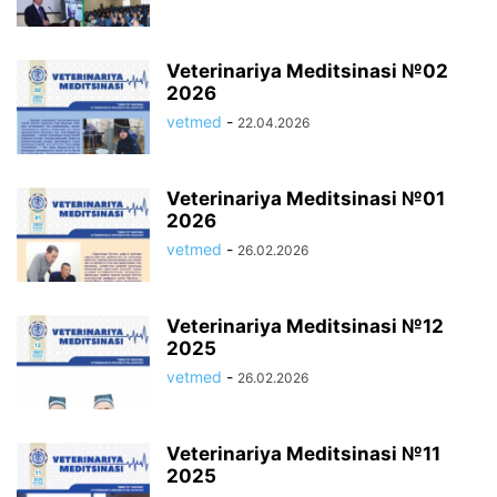
Veterinariya Meditsinasi №02
2026
vetmed
-
22.04.2026
Veterinariya Meditsinasi №01
2026
vetmed
-
26.02.2026
Veterinariya Meditsinasi №12
2025
vetmed
-
26.02.2026
Veterinariya Meditsinasi №11
2025