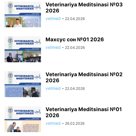
Veterinariya Meditsinasi №03
2026
vetmed
-
22.04.2026
Махсус сон №01 2026
vetmed
-
22.04.2026
Veterinariya Meditsinasi №02
2026
vetmed
-
22.04.2026
Veterinariya Meditsinasi №01
2026
vetmed
-
26.02.2026