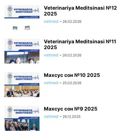
Veterinariya Meditsinasi №12
2025
vetmed
-
26.02.2026
Veterinariya Meditsinasi №11
2025
vetmed
-
26.02.2026
Махсус сон №10 2025
vetmed
-
25.02.2026
Махсус сон №9 2025
vetmed
-
26.12.2025