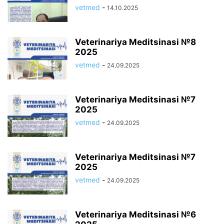
vetmed
-
14.10.2025
Veterinariya Meditsinasi №8
2025
vetmed
-
24.09.2025
Veterinariya Meditsinasi №7
2025
vetmed
-
24.09.2025
Veterinariya Meditsinasi №7
2025
vetmed
-
24.09.2025
Veterinariya Meditsinasi №6