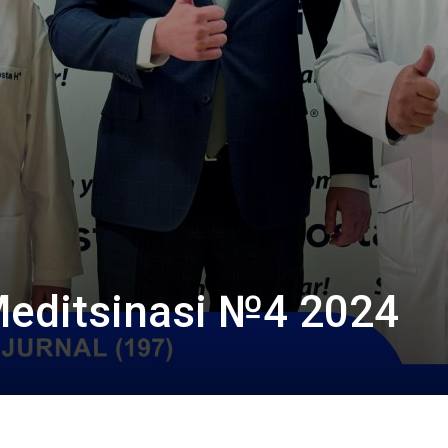
Meditsinasi №4 2024