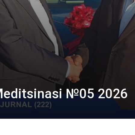
Meditsinasi №05 2026