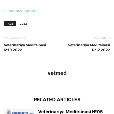
11-сон-2022
Скачать
TAGS
2022
Previous article
Next article
Veterinariya Meditsinasi
Veterinariya Meditsinasi
№10 2022
№12 2022
vetmed
RELATED ARTICLES
Veterinariya Meditsinasi №05