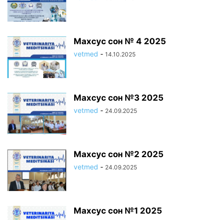
Махсус сон № 4 2025
vetmed
-
14.10.2025
Mахсус сон №3 2025
vetmed
-
24.09.2025
Mахсус сон №2 2025
vetmed
-
24.09.2025
Mахсус сон №1 2025