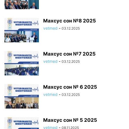
Махсус сон №8 2025
vetmed
-
03.12.2025
Махсус сон №7 2025
vetmed
-
03.12.2025
Махсус сон № 6 2025
vetmed
-
03.12.2025
Махсус сон № 5 2025
vetmed
-
08.11.2025