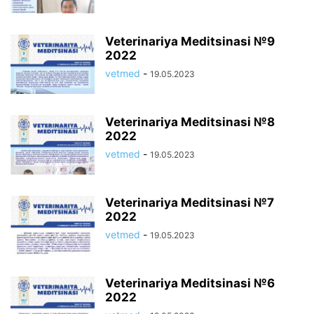
Veterinariya Meditsinasi №9
2022
vetmed
-
19.05.2023
Veterinariya Meditsinasi №8
2022
vetmed
-
19.05.2023
Veterinariya Meditsinasi №7
2022
vetmed
-
19.05.2023
Veterinariya Meditsinasi №6
2022