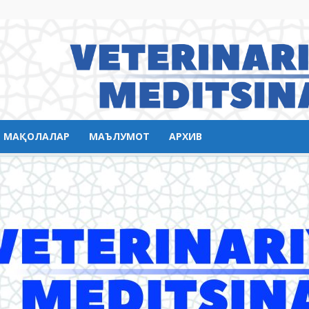
МАҚОЛАЛАР
МАЪЛУМОТ
АРХИВ