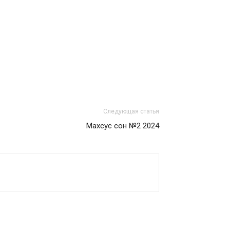
Следующая статья
Mахсус сон №2 2024