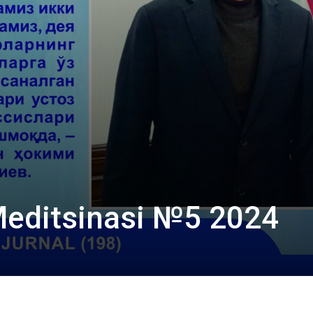
Meditsinasi №5 2024