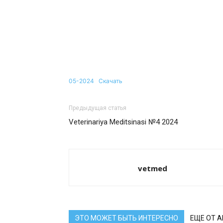
05-2024
Скачать
Предыдущая статья
Veterinariya Meditsinasi №4 2024
vetmed
ЭТО МОЖЕТ БЫТЬ ИНТЕРЕСНО
ЕЩЕ ОТ 