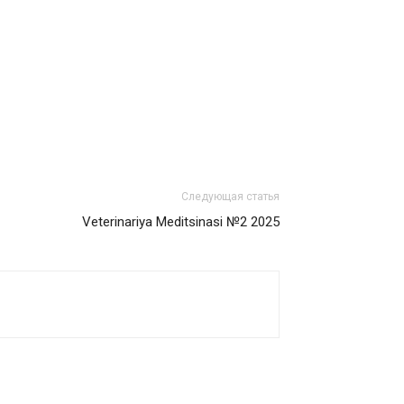
Следующая статья
Veterinariya Meditsinasi №2 2025