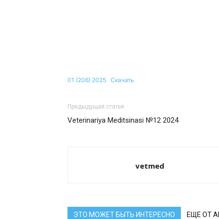
01 (206) 2025
Скачать
Предыдущая статья
Veterinariya Meditsinasi №12 2024
vetmed
ЭТО МОЖЕТ БЫТЬ ИНТЕРЕСНО
ЕЩЕ ОТ 