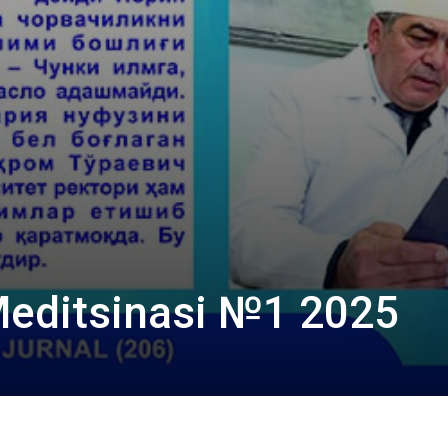
Meditsinasi №1 2025