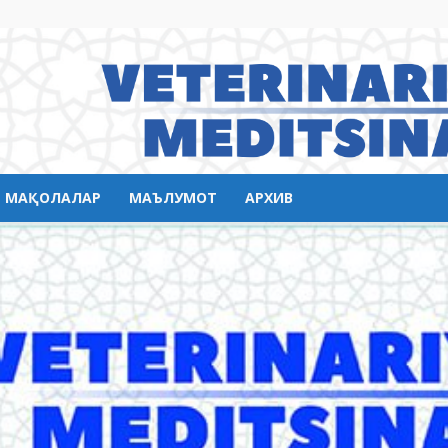
МАҚОЛАЛАР
МАЪЛУМОТ
АРХИВ