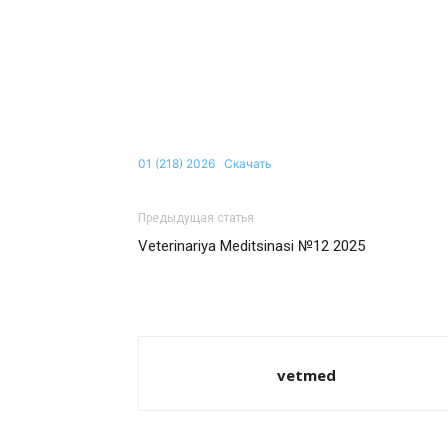
01 (218) 2026
Скачать
Предыдущая статья
Veterinariya Meditsinasi №12 2025
vetmed