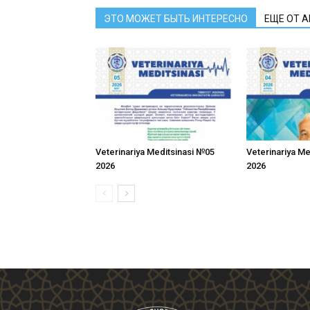
ЭТО МОЖЕТ БЫТЬ ИНТЕРЕСНО
ЕЩЕ ОТ 
Veterinariya Meditsinasi №05
Veterinariya M
2026
2026