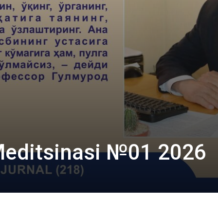
Meditsinasi №01 2026