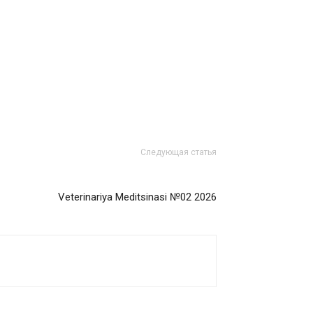
Следующая статья
Veterinariya Meditsinasi №02 2026