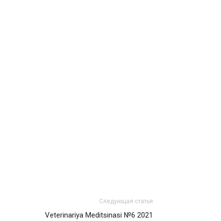
Следующая статья
Veterinariya Meditsinasi №6 2021