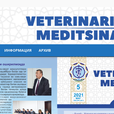
ИНФОРМАЦИЯ
АРХИВ