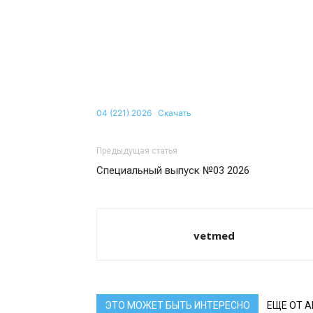
04 (221) 2026
Скачать
Предыдущая статья
Специальный выпуск №03 2026
vetmed
ЭТО МОЖЕТ БЫТЬ ИНТЕРЕСНО
ЕЩЕ ОТ 