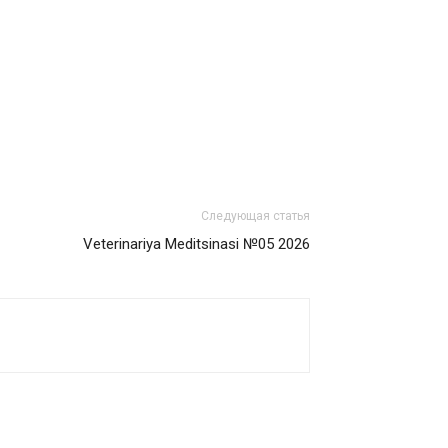
Следующая статья
Veterinariya Meditsinasi №05 2026