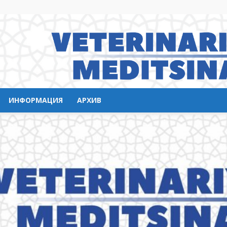
ИНФОРМАЦИЯ
АРХИВ