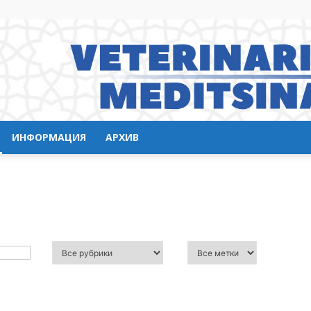
ИНФОРМАЦИЯ
АРХИВ