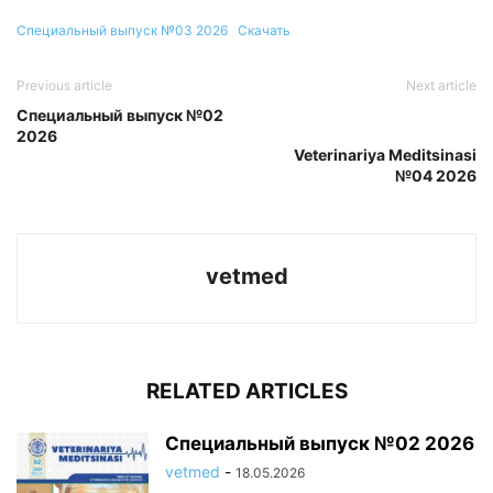
Специальный выпуск №03 2026
Скачать
Previous article
Next article
Специальный выпуск №02
2026
Veterinariya Meditsinasi
№04 2026
vetmed
RELATED ARTICLES
Специальный выпуск №02 2026
vetmed
-
18.05.2026