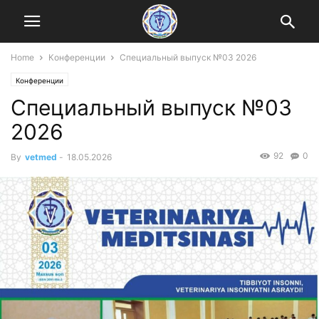
Home
Конференции
Специальный выпуск №03 2026
Конференции
Специальный выпуск №03
2026
92
0
By
vetmed
-
18.05.2026