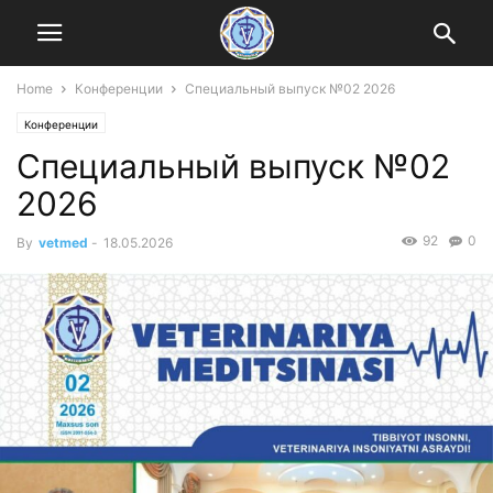
Home
Конференции
Специальный выпуск №02 2026
Конференции
Специальный выпуск №02
2026
92
0
By
vetmed
-
18.05.2026