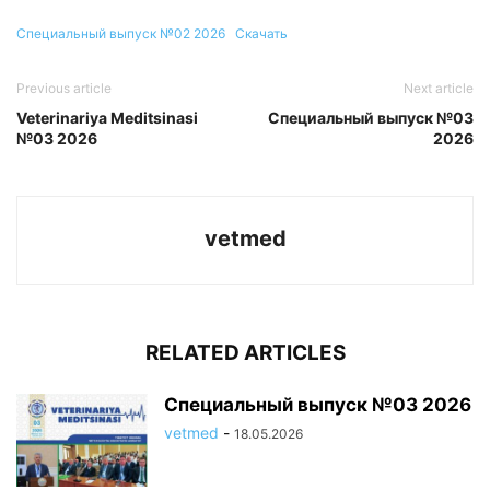
Специальный выпуск №02 2026
Скачать
Previous article
Next article
Veterinariya Meditsinasi
Специальный выпуск №03
№03 2026
2026
vetmed
RELATED ARTICLES
Специальный выпуск №03 2026
vetmed
-
18.05.2026