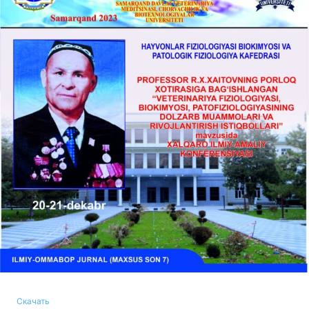
Скачать