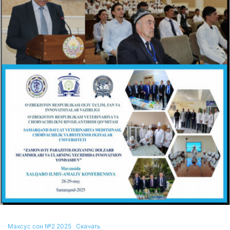
Mахсус сон №2 2025
Скачать