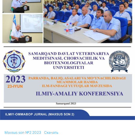
Maxsus son №2 2023
Скачать