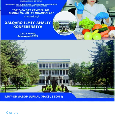
Скачать