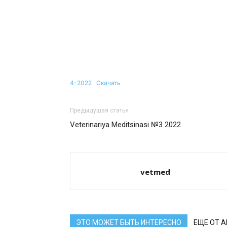
4-2022
Скачать
Предыдущая статья
Veterinariya Meditsinasi №3 2022
vetmed
ЭТО МОЖЕТ БЫТЬ ИНТЕРЕСНО
ЕЩЕ ОТ 