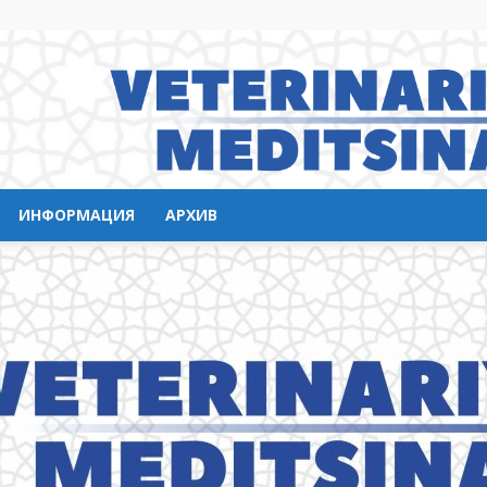
ИНФОРМАЦИЯ
АРХИВ