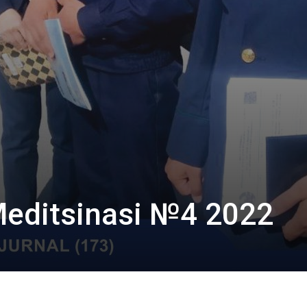
Meditsinasi №4 2022