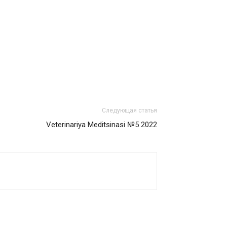
Следующая статья
Veterinariya Meditsinasi №5 2022