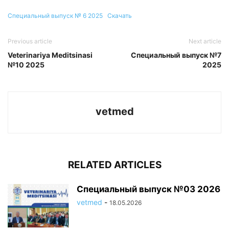
Специальный выпуск № 6 2025
Скачать
Previous article
Next article
Veterinariya Meditsinasi
Специальный выпуск №7
№10 2025
2025
vetmed
RELATED ARTICLES
Специальный выпуск №03 2026
vetmed
-
18.05.2026