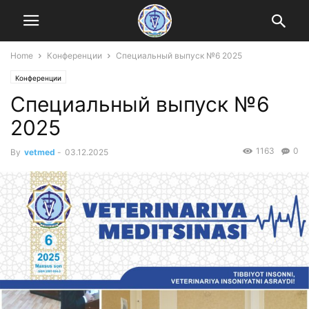
Home
Конференции
Специальный выпуск №6 2025
Конференции
Специальный выпуск №6
2025
1163
0
By
vetmed
-
03.12.2025