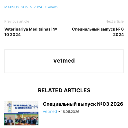
MAXSUS-SON-5-2024
Скачать
Previous article
Next article
Veterinariya Meditsinasi №
Специальный выпуск № 6
10 2024
2024
vetmed
RELATED ARTICLES
Специальный выпуск №03 2026
vetmed
-
18.05.2026