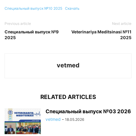
Специальный выпуск №10 2025
Скачать
Previous article
Next article
Специальный выпуск №9
Veterinariya Meditsinasi №11
2025
2025
vetmed
RELATED ARTICLES
Специальный выпуск №03 2026
vetmed
-
18.05.2026