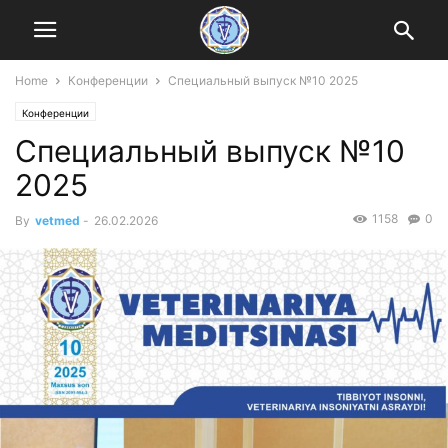
Home
Конференции
Специальный выпуск №10 2025
Конференции
Специальный выпуск №10
2025
1158
0
By
vetmed
-
26.02.2026