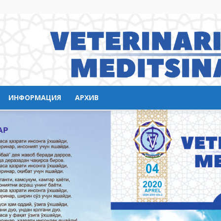
ИНФОРМАЦИЯ
АРХИВ