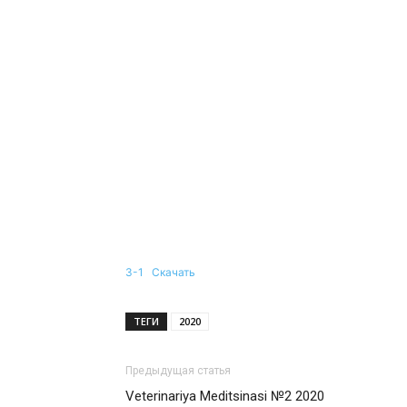
3-1
Скачать
ТЕГИ
2020
Предыдущая статья
Veterinariya Meditsinasi №2 2020