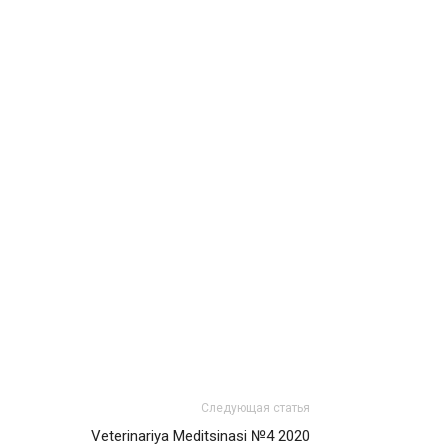
Следующая статья
Veterinariya Meditsinasi №4 2020