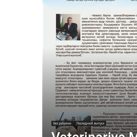
Без рубрики
Последний выпуск